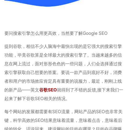
要问搜索引擎怎么用更高效，当然要了解Google SEO
提到谷歌，相信不少人脑海中最快出现的是它强大的搜索引擎
功能，毕竟谷歌算是全球最大的搜索引擎了。当越来越多的信
息在网上流过，面对形形色色的一些问题，人们会选择通过搜
索引擎获取自己想要的答案。要说一款产品到底好不好，消费
者和用户的市场效应肯定具有重要的说服力，最近，刚刚上线
的新产品——英文
谷歌SEO
就得到了不错的反馈,接下来我们一
起来了解下谷歌SEO相关的情况。
每个网站的发展都需要有SEO流量，网站产品的SEO也非常关
键，科学高效的SEO结果意味着流量，意味着点击，意味着后
续的转化。话说回来，建设网站的目的在哪里？目的在品牌曝