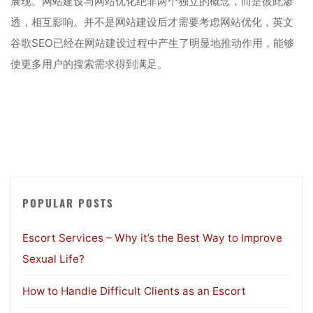
展现。网站建设与网站优化绝非两个独立的概念，而是彼此渗
透，相互影响。并不是网站建设后才需要考虑网站优化，英文
谷歌SEO已经在网站建设过程中产生了明显地推动作用，能够
使更多用户的搜索需求得到满足。
POPULAR POSTS
Escort Services – Why it’s the Best Way to Improve
Sexual Life?
How to Handle Difficult Clients as an Escort