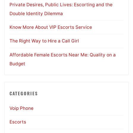
Private Desires, Public Lives: Escorting and the
Double Identity Dilemma
Know More About VIP Escorts Service
The Right Way to Hire a Call Girl
Affordable Female Escorts Near Me: Quality on a
Budget
CATEGORIES
Voip Phone
Escorts