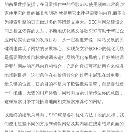
的衡量数据依据，在日常操作中的谷歌SEO使用频率非常高,大
家使用它的目的都非常明确,就是用它来搜寻需要的内容,而不会
为搜索引擎的页面做过多的停留意义重大。SEO与网站建设之
间是相互依存的关系，不断地优化英文谷歌SEO有助于帮助企
业网站实现合理的发展目标。从一定程度来说，网站发展的关
键词也体现了网站的发展核心。实现英文谷歌SEO的优化无疑
是需要围绕着目标关键词来进行网站优化布局的，目标关键词
需要与网站的产品内容相符合，充足的数据可帮助用户来精准
地找到目标。这些条件在在价值转化的过程中展现在最重要、
最关键的位置，它的目的不是为了欺骗搜索引擎，而是要创造
一种绝佳、无缝的用户体验，同时向搜索引擎传达你的意图，
这样搜索引擎才能恰当地向相关搜索推荐你的网站。
以最终的结果为导向，SEO就是各种优化方法手段的总和，我
们使用这些不同的方法来确保网站及其内容在搜索结果页面的