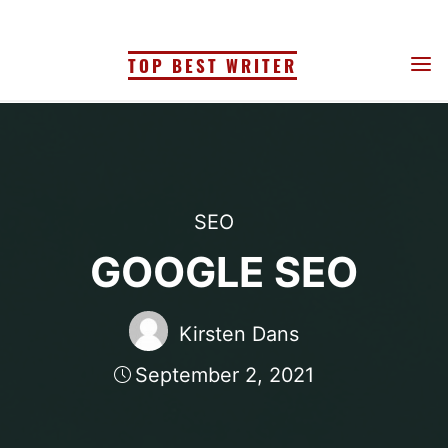
TOP BEST WRITER
SEO
GOOGLE SEO
Kirsten Dans
September 2, 2021